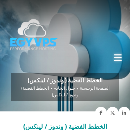
الخطط الفضية ( وندوز / لينكس)
الصفحة الرئيسية
حلول الخادم
الخطط الفضية (
وندوز / لينكس)
الخطط الفضية ( وندوز / لينكس)