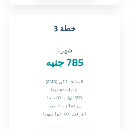
خطة 3
شهريا
785 جنيه
المعالج : 2 كور (AMD)
الرامات : 4 جيجا
SSD الهارد : 80 جيجا
سرعة النت : 1 جيجا
الترافيك : 100 تيرا شهريا