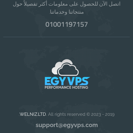
اتصل الآن للحصول على معلومات أكثر تفصيلاً حول
منتجاتنا وخدماتنا.
01001197157
WELNIZ.LTD
. All rights reserved.
2019 - 2023 ©
support@egyvps.com