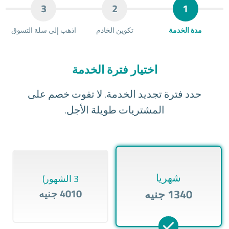
3
2
1
مدة الخدمة
تكوين الخادم
اذهب إلى سلة التسوق
اختيار فترة الخدمة
حدد فترة تجديد الخدمة. لا تفوت خصم على
المشتريات طويلة الأجل.
شهريا
3 الشهور)
1340 جنيه
4010 جنيه