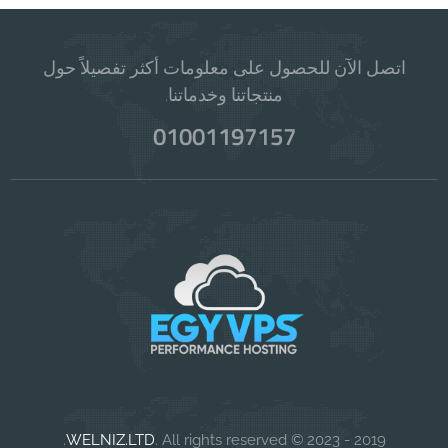
اتصل الآن للحصول على معلومات أكثر تفصيلاً حول
منتجاتنا وخدماتنا.
01001197157
WELNIZ.LTD
. All rights reserved.
2019 - 2023 ©