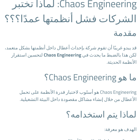
Chaos Engineering: لماذا تختبر
الشركات فشل أنظمتها عمدًا؟؟؟
مقدمة
قد يبدو غريبًا أن تقوم شركة بإحداث أعطال داخل أنظمتها بشكل متعمد،
لكن هذا بالضبط ما يحدث في
Chaos Engineering
لتحسين استقرار
الأنظمة الحديثة.
ما هو Chaos Engineering؟
Chaos Engineering هو أسلوب لاختبار قدرة الأنظمة على تحمل
الأعطال من خلال إنشاء مشاكل مقصودة داخل البيئة التشغيلية.
لماذا يتم استخدامه؟
الهدف هو معرفة: