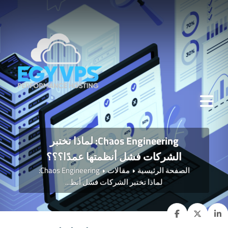
Chaos Engineering: لماذا تختبر
الشركات فشل أنظمتها عمدًا؟؟؟
الصفحة الرئيسية
مقالات
Chaos Engineering:
لماذا تختبر الشركات فشل أنظ...