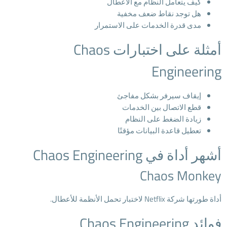
كيف يتعامل النظام مع الأعطال
هل توجد نقاط ضعف مخفية
مدى قدرة الخدمات على الاستمرار
أمثلة على اختبارات Chaos
Engineering
إيقاف سيرفر بشكل مفاجئ
قطع الاتصال بين الخدمات
زيادة الضغط على النظام
تعطيل قاعدة البيانات مؤقتًا
أشهر أداة في Chaos Engineering
Chaos Monkey
أداة طورتها شركة Netflix لاختبار تحمل الأنظمة للأعطال.
فوائد Chaos Engineering