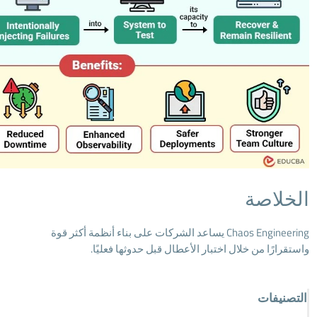
الخلاصة
Chaos Engineering يساعد الشركات على بناء أنظمة أكثر قوة
واستقرارًا من خلال اختبار الأعطال قبل حدوثها فعليًا.
التصنيفات