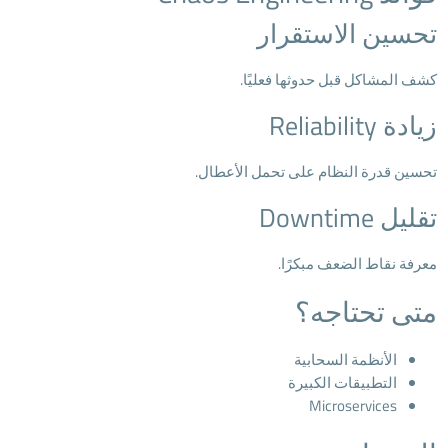
تحسين الاستقرار
كشف المشاكل قبل حدوثها فعليًا.
زيادة Reliability
تحسين قدرة النظام على تحمل الأعطال.
تقليل Downtime
معرفة نقاط الضعف مبكرًا.
متى تحتاجه؟
الأنظمة السحابية
التطبيقات الكبيرة
Microservices