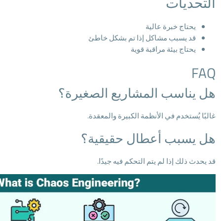
التحديات
يحتاج خبرة عالية
قد يسبب مشاكل إذا تم بشكل خاطئ
يحتاج بيئة مراقبة قوية
FAQ
هل يناسب المشاريع الصغيرة؟
غالبًا يُستخدم في الأنظمة الكبيرة والمعقدة.
هل يسبب أعطال حقيقية؟
قد يحدث ذلك إذا لم يتم التحكم فيه جيدًا.