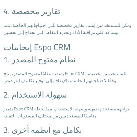
4. تقارير مخصصة
يمكن للمستخدمين إنشاء تقارير مخصصة تلبي احتياجاتهم الخاصة، مما
يساعد على مراقبة الأداء وتحديد النقاط التي تحتاج إلى تحسين.
إيجابيات Espo CRM
1. نظام مفتوح المصدر
بصفته نظامًا مفتوح المصدر، يتيح Espo CRM للمستخدمين تخصيصه
وفقًا لاحتياجاتهم الخاصة، بالإضافة إلى توفير تكاليف الترخيص.
2. سهولة الاستخدام
يتميز Espo CRM بواجهة مستخدم بديهية وسهلة الاستخدام، مما يجعله
مناسبًا للمستخدمين من مختلف المستويات التقنية.
3. تكامل مع أنظمة أخرى