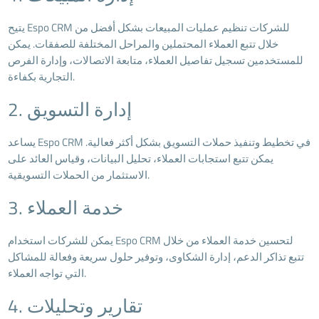
يتيح Espo CRM للشركات تنظيم عمليات المبيعات بشكل أفضل من
خلال تتبع العملاء المحتملين والمراحل المختلفة للصفقات. يمكن
للمستخدمين تسجيل تفاصيل العملاء، متابعة الاتصالات، وإدارة الفرص
التجارية بكفاءة.
2. إدارة التسويق
يساعد Espo CRM في تخطيط وتنفيذ حملات التسويق بشكل أكثر فعالية.
يمكن تتبع استجابات العملاء، تحليل البيانات، وقياس العائد على
الاستثمار من الحملات التسويقية.
3. خدمة العملاء
يمكن للشركات استخدام Espo CRM لتحسين خدمة العملاء من خلال
تتبع تذاكر الدعم، إدارة الشكاوى، وتوفير حلول سريعة وفعالة للمشاكل
التي تواجه العملاء.
4. تقارير وتحليلات