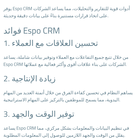
يوفر Espo CRM أدوات قوية للتقارير والتحليلات، مما يساعد الشركات
على اتخاذ قرارات مستنيرة بناءً على بيانات دقيقة وحديثة.
فوائد Espo CRM
1. تحسين العلاقات مع العملاء
من خلال تتبع جميع التفاعلات مع العملاء وتوفير بيانات شاملة، يساعد
Espo CRM الشركات على بناء علاقات أقوى وأكثر فعالية مع عملائها.
2. زيادة الإنتاجية
يساهم النظام في تحسين كفاءة الفرق من خلال أتمتة العديد من المهام
اليدوية، مما يسمح للموظفين بالتركيز على المهام الاستراتيجية.
3. توفير الوقت والجهد
يساعد Espo CRM في تنظيم البيانات والمعلومات بشكل مركزي، مما
يقلل من الوقت والجهد اللازمين للوصول إلى المعلومات المطلوبة.