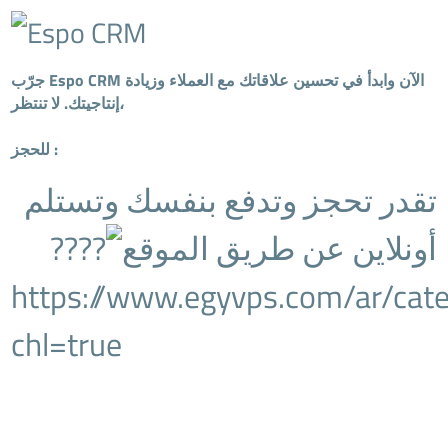
جرّب Espo CRM الآن وابدأ في تحسين علاقاتك مع العملاء وزيادة
إنتاجيتك. لا تنتظر،
للحجز :
تقدر تحجز وتدفع بنفسك وتستلم
أونلاين عن طريق الموقع
https://www.egyvps.com/ar/cat
chl=true