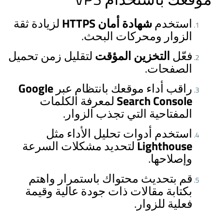
استخدم
شهادة أمان HTTPS
لزيادة ثقة
الزوار ومحركات البحث.
فعّل
التخزين المؤقت
لتقليل زمن تحميل
الصفحات.
راقب أداء موقعك بانتظام عبر
Google
Search Console
لمعرفة الكلمات
المفتاحية التي تجذب الزوار.
استخدم أدوات تحليل الأداء مثل
Lighthouse
لتحديد مشكلات السرعة
وإصلاحها.
قم بتحديث محتواك باستمرار واهتم
بكتابة مقالات ذات جودة عالية وقيمة
فعلية للزوار.