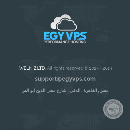
WELNIZ.LTD
. All rights reserved.
2019 - 2023 ©
support@egyvps.com
مصر , القاهرة , الدقى , شارع محى الدين ابو العز