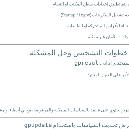
 يتم تطبيق إعدادات سطح المكتب أو النظام
 تشغيل السكربتات (Startup / Logon)
تفاء الأقراص المشتركة أو الطابعات
دادات الأمان غير مفعّلة
 خطوات التشخيص وحل المشكلة
gpresult
الأمر على الجهاز المتأثر:
رير يحتوي على قائمة بالسياسات المطبّقة والمرفوضة، مع أي أخطاء أو مش
gpupdate