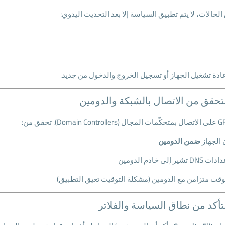
لحالات، لا يتم تطبيق السياسة إلا بعد التحديث اليدوي:
عادة تشغيل الجهاز أو تسجيل الخروج والدخول من جديد.
 الجهاز
ضمن الدومين
 DNS تشير إلى خادم الدومين
وقت متزامن مع الدومين (مشكلة التوقيت تعيق التطبيق)