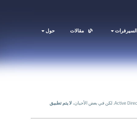
لسيرفرات
مقالات
حول
لا يتم تطبيق