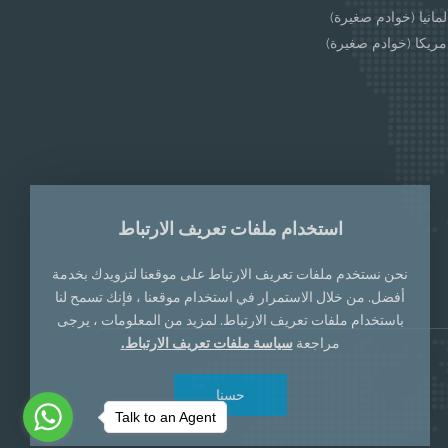
مانيا (خوادم صغيرة)
مريكا (خوادم صغيرة)
استخدام ملفات تعريف الارتباط
نحن نستخدم ملفات تعريف الارتباط على موقعنا لتزويدك بخدمة
أفضل. من خلال الاستمرار في استخدام موقعنا ، فإنك تسمح لنا
باستخدام ملفات تعريف الارتباط. لمزيد من المعلومات ، يرجى
مراجعة
سياسة ملفات تعريف الارتباط.
حسنا
Talk to an Agent