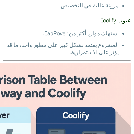
مرونة عالية في التخصيص.
عيوب Coolify
يستهلك موارد أكثر من CapRover.
المشروع يعتمد بشكل كبير على مطور واحد، ما قد
يؤثر على الاستمرارية.