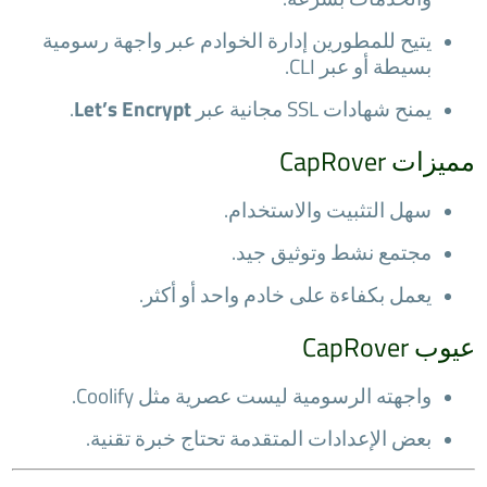
يتيح للمطورين إدارة الخوادم عبر واجهة رسومية
بسيطة أو عبر CLI.
يمنح شهادات SSL مجانية عبر
Let’s Encrypt
.
مميزات CapRover
سهل التثبيت والاستخدام.
مجتمع نشط وتوثيق جيد.
يعمل بكفاءة على خادم واحد أو أكثر.
عيوب CapRover
واجهته الرسومية ليست عصرية مثل Coolify.
بعض الإعدادات المتقدمة تحتاج خبرة تقنية.