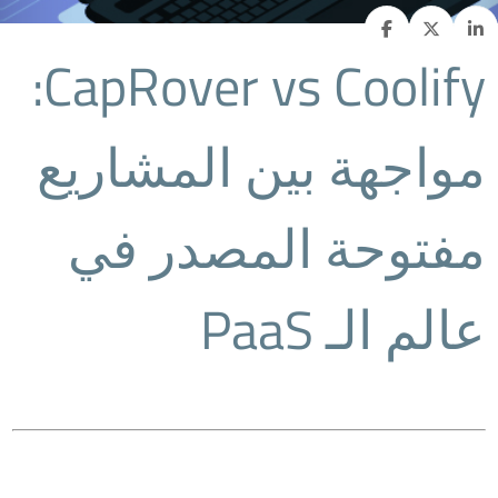
CapRover vs Coolify:
مواجهة بين المشاريع
مفتوحة المصدر في
عالم الـ PaaS